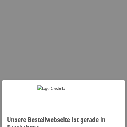
Unsere Bestellwebseite ist gerade in