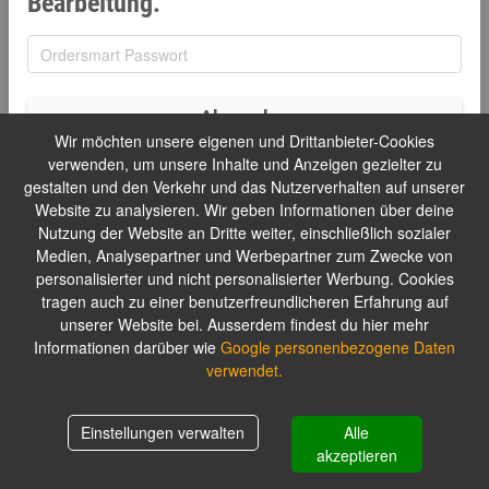
Bearbeitung.
Absenden
Wir möchten unsere eigenen und Drittanbieter-Cookies
verwenden, um unsere Inhalte und Anzeigen gezielter zu
gestalten und den Verkehr und das Nutzerverhalten auf unserer
Website zu analysieren. Wir geben Informationen über deine
Nutzung der Website an Dritte weiter, einschließlich sozialer
Medien, Analysepartner und Werbepartner zum Zwecke von
personalisierter und nicht personalisierter Werbung. Cookies
tragen auch zu einer benutzerfreundlicheren Erfahrung auf
unserer Website bei. Ausserdem findest du hier mehr
Informationen darüber wie
Google personenbezogene Daten
verwendet.
Einstellungen verwalten
Alle
akzeptieren